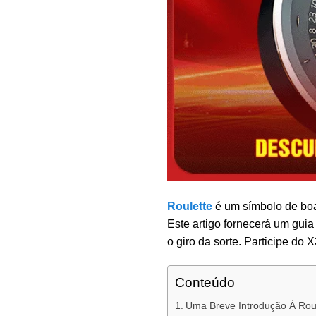
Roulette
é um símbolo de boa 
Este artigo fornecerá um guia
o
giro da sorte
. Participe do
Conteúdo
Uma Breve Introdução À Rou