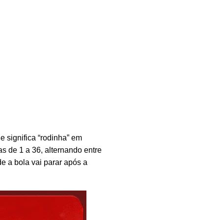
 significa “rodinha” em
s de 1 a 36, alternando entre
e a bola vai parar após a