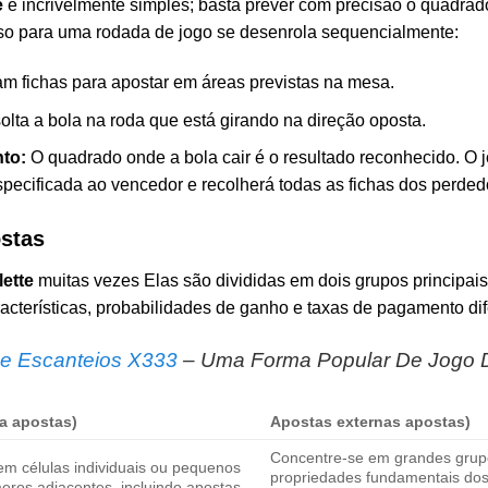
e
é incrivelmente simples; basta prever com precisão o quadra
esso para uma rodada de jogo se desenrola sequencialmente:
 fichas para apostar em áreas previstas na mesa.
olta a bola na roda que está girando na direção oposta.
to:
O quadrado onde a bola cair é o resultado reconhecido. O 
pecificada ao vencedor e recolherá todas as fichas dos perded
stas
lette
muitas vezes Elas são divididas em dois grupos principais
racterísticas, probabilidades de ganho e taxas de pagamento dif
e Escanteios X333
– Uma Forma Popular De Jogo 
a apostas)
Apostas externas apostas)
Concentre-se em grandes gru
em células individuais ou pequenos
propriedades fundamentais dos
eros adjacentes, incluindo apostas