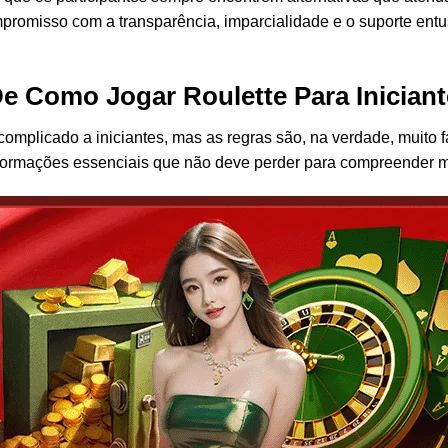
omisso com a transparência, imparcialidade e o suporte entu
e Como Jogar Roulette Para Inician
omplicado a iniciantes, mas as regras são, na verdade, muito f
ormações essenciais que não deve perder para compreender me