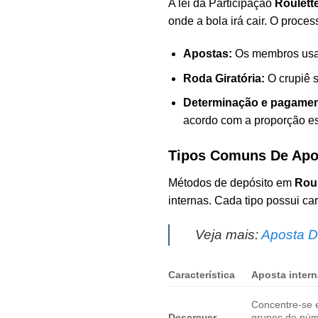
A lei da Participação
Roulett
onde a bola irá cair. O proc
Apostas:
Os membros usam
Roda Giratória:
O crupiê s
Determinação e pagamen
acordo com a proporção es
Tipos Comuns De Apo
Métodos de depósito em
Rou
internas. Cada tipo possui ca
Veja mais:
Aposta D
Característica
Aposta intern
Concentre-se 
Descrever
grupos de núm