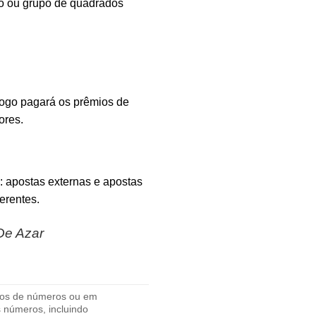
do ou grupo de quadrados
jogo pagará os prêmios de
ores.
: apostas externas e apostas
erentes.
De Azar
pos de números ou em
 números, incluindo