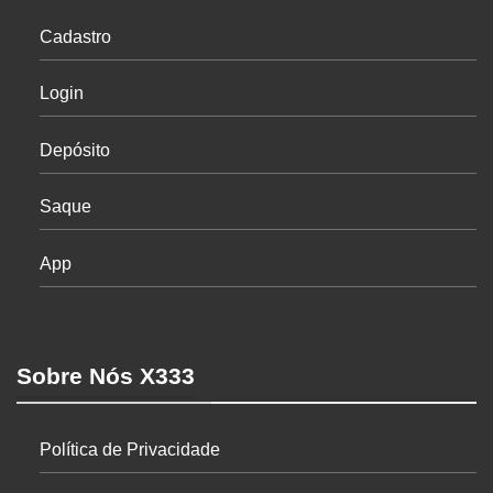
Cadastro
Login
Depósito
Saque
App
Sobre Nós X333
Política de Privacidade