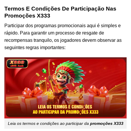
Termos E Condições De Participação Nas
Promoções X333
Participar dos programas promocionais aqui é simples e
rápido. Para garantir um processo de resgate de
recompensas tranquilo, os jogadores devem observar as
seguintes regras importantes:
Leia os termos e condições ao participar da
promoções X333