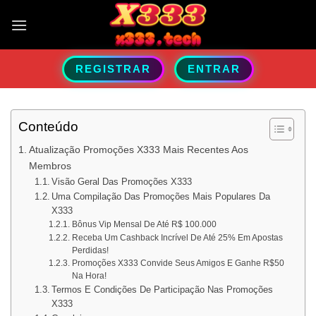
Bỏ
qua
nội
dung
REGISTRAR
ENTRAR
Conteúdo
Atualização Promoções X333 Mais Recentes Aos
Membros
Visão Geral Das Promoções X333
Uma Compilação Das Promoções Mais Populares Da
X333
Bônus Vip Mensal De Até R$ 100.000
Receba Um Cashback Incrível De Até 25% Em Apostas
Perdidas!
Promoções X333 Convide Seus Amigos E Ganhe R$50
Na Hora!
Termos E Condições De Participação Nas Promoções
X333