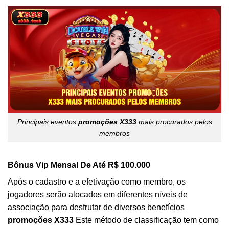
Principais eventos
promoções X333
mais procurados pelos
membros
Bônus Vip Mensal De Até R$ 100.000
Após o cadastro e a efetivação como membro, os
jogadores serão alocados em diferentes níveis de
associação para desfrutar de diversos benefícios
promoções X333
Este método de classificação tem como