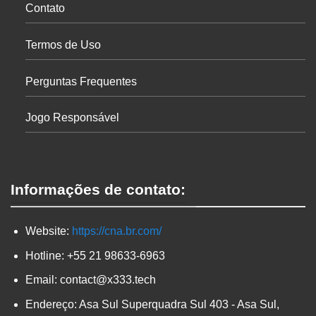
Contato
Termos de Uso
Perguntas Frequentes
Jogo Responsável
Informações de contato:
Website:
https://cna.br.com/
Hotline: +55 21 98633-6963
Email:
contact@x333.tech
Endereço: Asa Sul Superquadra Sul 403 - Asa Sul,