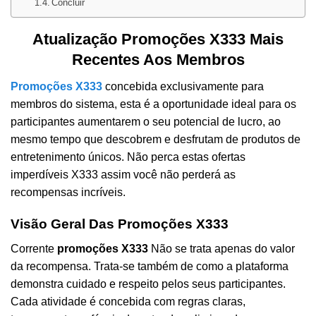
Concluir
Atualização Promoções X333 Mais
Recentes Aos Membros
Promoções X333
concebida exclusivamente para
membros do sistema, esta é a oportunidade ideal para os
participantes aumentarem o seu potencial de lucro, ao
mesmo tempo que descobrem e desfrutam de produtos de
entretenimento únicos. Não perca estas ofertas
imperdíveis
X333
assim você não perderá as
recompensas incríveis.
Visão Geral Das Promoções X333
Corrente
promoções X333
Não se trata apenas do valor
da recompensa. Trata-se também de como a plataforma
demonstra cuidado e respeito pelos seus participantes.
Cada atividade é concebida com regras claras,