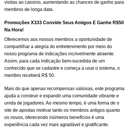
visitas ao cassino, aumentando as chances de ganho para
membros de longa data.
Promoções X333 Convide Seus Amigos E Ganhe R$50
Na Hora!
Oferecemos aos nossos membros a oportunidade de
compartilhar a alegria do entretenimento por meio do
nosso programa de indicações incrivelmente atraente.
Assim, para cada indicação bem-sucedida de um
conhecido que se cadastre e começa a usar o sistema, o
membro receberá R$ 50.
Mais do que apenas recompensas valiosas, este programa
ajuda a construir e expandir uma comunidade vibrante e
unida de jogadores. Ao mesmo tempo, é uma forma de o
site de apostas motivar tanto os membros antigos quanto
os novos, oferecendo inúmeros benefícios é uma
experiência cada vez mais agradável e gratificante.