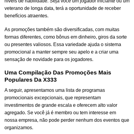
níveis de habilidade. Seja você um jogador iniciante ou um
veterano de longa data, terá a oportunidade de receber
benefícios atraentes.
As promoções também são diversificadas, com muitas
formas diferentes, como bônus em dinheiro, giros da sorte
ou presentes valiosos. Essa variedade ajuda o sistema
promocional a manter sempre seu apelo e a criar uma
sensação de novidade para os jogadores.
Uma Compilação Das Promoções Mais
Populares Da X333
A seguir, apresentamos uma lista de programas
promocionais excepcionais, que representam
investimentos de grande escala e oferecem alto valor
agregado. Se você já é membro ou tem interesse em
nossa empresa, não pode perder nenhum dos eventos que
organizamos.