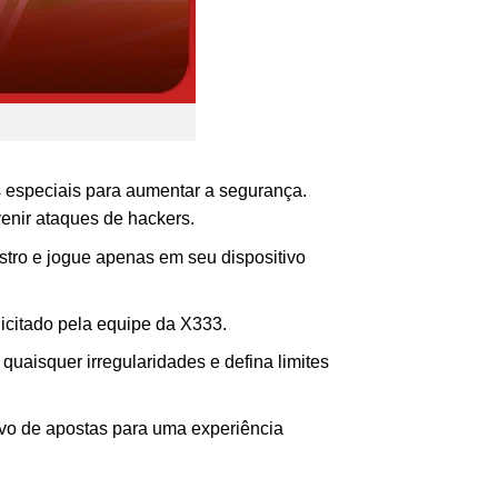
 especiais para aumentar a segurança.
enir ataques de hackers.
stro e jogue apenas em seu dispositivo
icitado pela equipe da X333.
 quaisquer irregularidades e defina limites
ivo de apostas para uma experiência