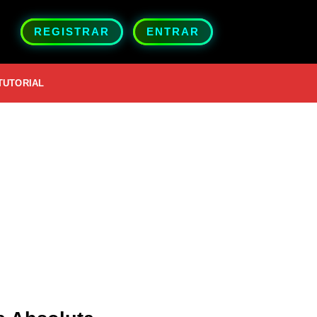
REGISTRAR
ENTRAR
TUTORIAL