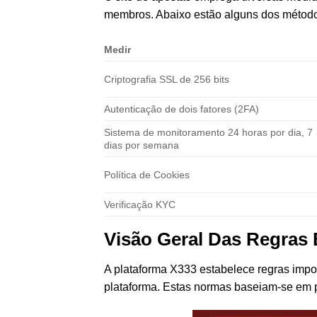
membros. Abaixo estão alguns dos métodos
Medir
Criptografia SSL de 256 bits
Autenticação de dois fatores (2FA)
Sistema de monitoramento 24 horas por dia, 7
dias por semana
Política de Cookies
Verificação KYC
Visão Geral Das Regras 
A plataforma X333 estabelece regras impo
plataforma. Estas normas baseiam-se em p