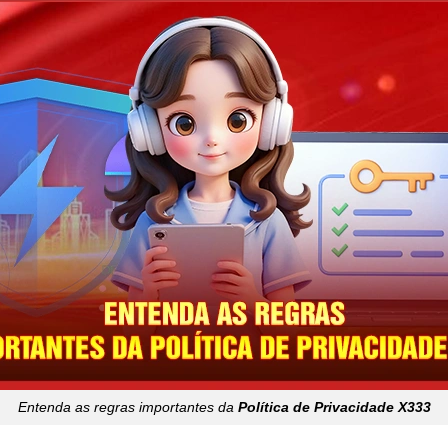
Entenda as regras importantes da
Política de Privacidade X333