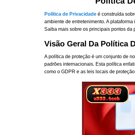
Política 
Política de Privacidade
é construída sobr
ambiente de entretenimento. A plataforma
Saiba mais sobre os principais pontos da p
Visão Geral Da Política 
A política de proteção é um conjunto de 
padrões internacionais. Esta política enfa
como o GDPR e as leis locais de proteção 