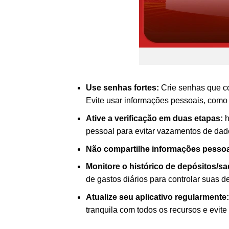
Use senhas fortes:
Crie senhas que co
Evite usar informações pessoais, como 
Ative a verificação em duas etapas:
h
pessoal para evitar vazamentos de dad
Não compartilhe informações pessoa
Monitore o histórico de depósitos/s
de gastos diários para controlar suas 
Atualize seu aplicativo regularmente:
tranquila com todos os recursos e evite 