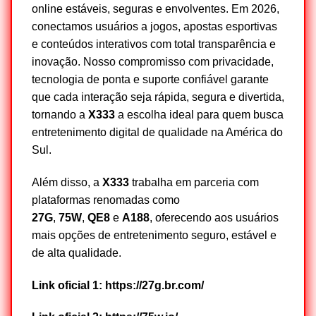
online estáveis, seguras e envolventes. Em 2026,
conectamos usuários a jogos, apostas esportivas
e conteúdos interativos com total transparência e
inovação. Nosso compromisso com privacidade,
tecnologia de ponta e suporte confiável garante
que cada interação seja rápida, segura e divertida,
tornando a
X333
a escolha ideal para quem busca
entretenimento digital de qualidade na América do
Sul.
Além disso, a
X333
trabalha em parceria com
plataformas renomadas como
27G
,
75W
,
QE8
e
A188
, oferecendo aos usuários
mais opções de entretenimento seguro, estável e
de alta qualidade.
Link oficial 1: https://27g.br.com/