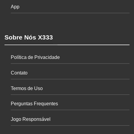
Categoria
Informações detalhadas
App
Ano de
2019
fundação
Curaçao (região)Jardim de
Sede social
Sobre Nós X333
AçúcarTorreJardim de Açúcar)
Principais
Esportes, tiro ao peixe, jogos de
categorias de
caça-níqueis, cassino, blockchain,
Política de Privacidade
produtos
jogos de cartas
Valores
Transparência – Conformidade legal
Contato
fundamentais
– Abordagem centrada no usuário
Direção De Desenvolvimento Da Plataforma
Termos de Uso
X333
Perguntas Frequentes
X333
nosso foco não é apenas fornecer jogos,
mas também construir uma comunidade forte.
Todas as estratégias de desenvolvimento giram
Jogo Responsável
em torno da sustentabilidade, em vez de buscar
crescimento a curto prazo.