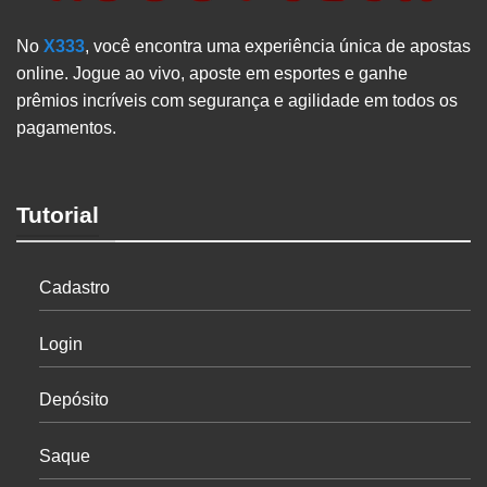
No
X333
, você encontra uma experiência única de apostas
online. Jogue ao vivo, aposte em esportes e ganhe
prêmios incríveis com segurança e agilidade em todos os
pagamentos.
Tutorial
Algumas coisas que você precisa saber sobre o
X333
Origem Do Desenvolvimento
Cadastro
X333
fundada com a visão de nos tornarmos a
Login
plataforma mais legítima, conceituada e confiável
do mercado sul-americano, optamos desde o
Depósito
início por um modelo operacional claramente
licenciado, em total conformidade com os
Saque
requisitos internacionais de licenciamento.