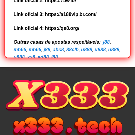
Link oficial 2: https://75w.io/
Link oficial 3: https://a188vip.br.com/
Link oficial 4: https://qe8.org/
Outras casas de apostas respeitáveis:
j88
,
mb66
,
mb66
,
j88
,
abc8
,
88clb
,
u888
,
u888
,
u888
,
u888
,
xx8
,
ad88
,
j88
Visão Geral Da Plataforma X333
X333
esta plataforma foi construída sobre uma
base legal e transparente, com a experiência do
usuário como elemento central. Desde o início,
focamos em aprimorar o arcabouço legal e
controlar rigorosamente o conteúdo. Isso garante
que todas as atividades estejam em conformidade
com os padrões internacionais.