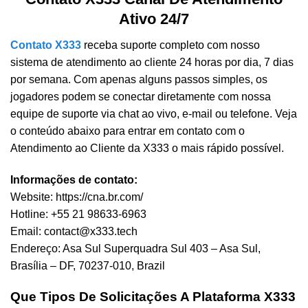
Ativo 24/7
Contato X333
receba suporte completo com nosso
sistema de atendimento ao cliente 24 horas por dia, 7 dias
por semana. Com apenas alguns passos simples, os
jogadores podem se conectar diretamente com nossa
equipe de suporte via chat ao vivo, e-mail ou telefone. Veja
o conteúdo abaixo para entrar em contato com o
Atendimento ao Cliente da X333 o mais rápido possível.
Informações de contato:
Website: https://cna.br.com/
Hotline: +55 21 98633-6963
Email:
contact@x333.tech
Endereço: Asa Sul Superquadra Sul 403 – Asa Sul,
Brasília – DF, 70237-010, Brazil
Que Tipos De Solicitações A Plataforma X333