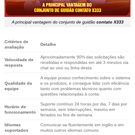
A principal vantagem do conjunto de guidão
contato X333
Critérios de
Detalhe
avaliação
Aproximadamente 90% das solicitações são
Velocidade de
recebidas e respondidas em até 3 minutos via
resposta
chat ao vivo ou linha direta.
A equipe possui conhecimento sobre o sistema
Qualidade da
e os produtos, e consegue lidar com eficiência
equipe
tanto com problemas técnicos quanto com
questões relacionadas à conta.
Suporte contínuo 24 horas por dia, 7 dias por
Horário de
semana, sem interrupções, mesmo em
funcionamento
feriados ou fins de semana.
Idiomas
Comunicar-se fluentemente em inglês e em
suportados
muitos outros idiomas comuns.