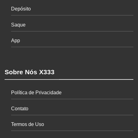
Depósito
Saque
App
Sobre Nós X333
Política de Privacidade
Contato
Termos de Uso