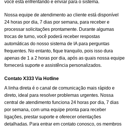
você está enfrentando e enviar para o sistema.
Nossa equipe de atendimento ao cliente está disponível
24 horas por dia, 7 dias por semana, para receber e
processar solicitações prontamente. Durante algumas
trocas de turno, você poderá receber respostas
automáticas do nosso sistema de IA para perguntas
frequentes. No entanto, fique tranquilo, pois isso dura
apenas de 1 a 2 horas por dia, após as quais nossa equipe
fornecerá suporte e assistência personalizados.
Contato X333 Via Hotline
A linha direta é o canal de comunicação mais rápido e
direto, ideal para resolver problemas urgentes. Nossa
central de atendimento funciona 24 horas por dia, 7 dias
por semana, com uma equipe pronta para receber
ligações, prestar suporte e oferecer orientações
detalhadas. Para entrar em contato conosco, os membros