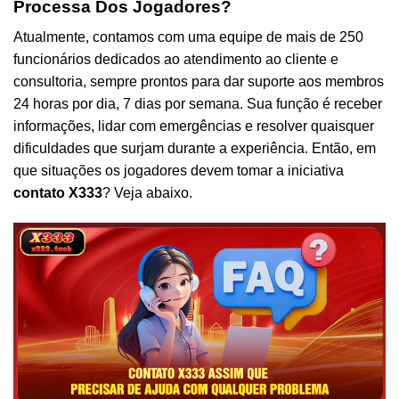
Processa Dos Jogadores?
Atualmente, contamos com uma equipe de mais de 250
funcionários dedicados ao atendimento ao cliente e
consultoria, sempre prontos para dar suporte aos membros
24 horas por dia, 7 dias por semana. Sua função é receber
informações, lidar com emergências e resolver quaisquer
dificuldades que surjam durante a experiência. Então, em
que situações os jogadores devem tomar a iniciativa
contato X333
?
Veja abaixo.