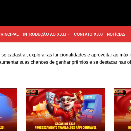
PRINCIPAL
INTRODUÇÃO AO X333
CONTATO X333
NOTÍCIAS
 se cadastrar, explorar as funcionalidades e aproveitar ao máx
aumentar suas chances de ganhar prêmios e se destacar nas of