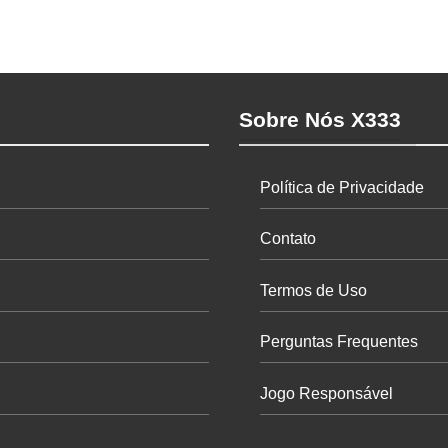
Sobre Nós X333
Política de Privacidade
Contato
Termos de Uso
Perguntas Frequentes
Jogo Responsável