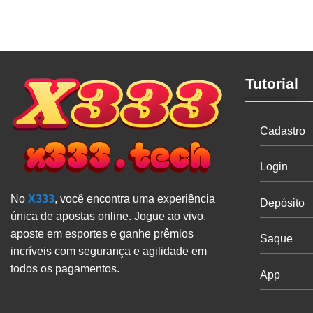
Tutorial
Cadastro
Login
No
X333
, você encontra uma experiência
Depósito
única de apostas online. Jogue ao vivo,
aposte em esportes e ganhe prêmios
Saque
incríveis com segurança e agilidade em
todos os pagamentos.
App