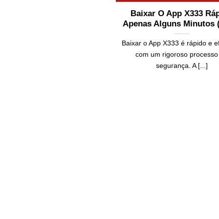
Baixar O App X333 Rá
Apenas Alguns Minutos 
Baixar o App X333 é rápido e ef
com um rigoroso processo
segurança. A [...]