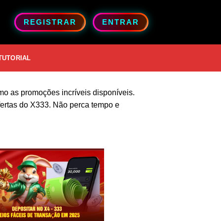
REGISTRAR
ENTRAR
TUTORIAL
imo as promoções incríveis disponíveis.
ertas do X333. Não perca tempo e