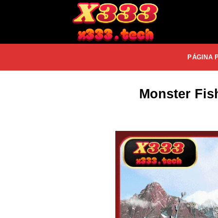
Bỏ
qua
nội
dung
PÁGINA 
Monster Fis