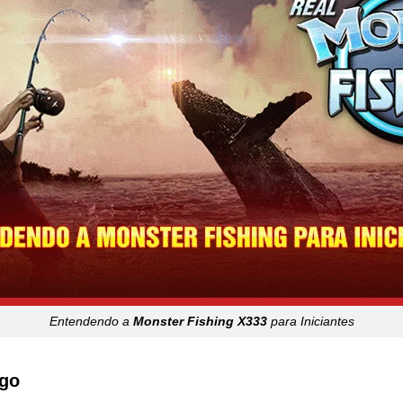
Entendendo a
Monster Fishing X333
para Iniciantes
ogo