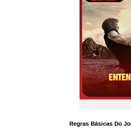
Regras Básicas Do J