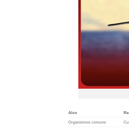
Alvo
Ra
Organismos comuns
Cu