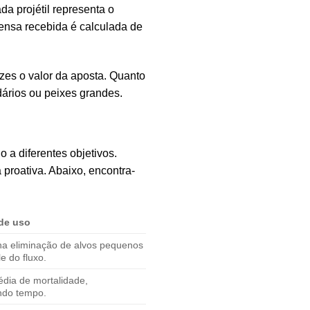
da projétil representa o
ensa recebida é calculada de
zes o valor da aposta. Quanto
ários ou peixes grandes.
 a diferentes objetivos.
 proativa. Abaixo, encontra-
 de uso
a eliminação de alvos pequenos
e do fluxo.
édia de mortalidade,
ndo tempo.