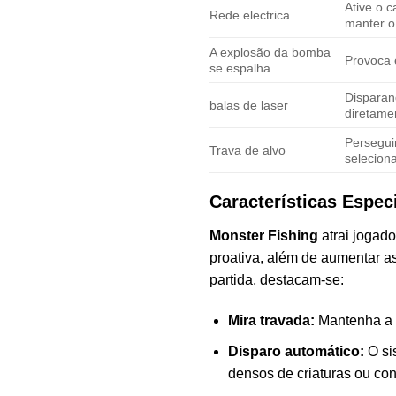
Ative o c
Rede electrica
manter o 
A explosão da bomba
Provoca 
se espalha
Disparan
balas de laser
diretame
Persegui
Trava de alvo
selecion
Características Espec
Monster Fishing
atrai jogad
proativa, além de aumentar a
partida, destacam-se:
Mira travada:
Mantenha a m
Disparo automático:
O si
densos de criaturas ou cont