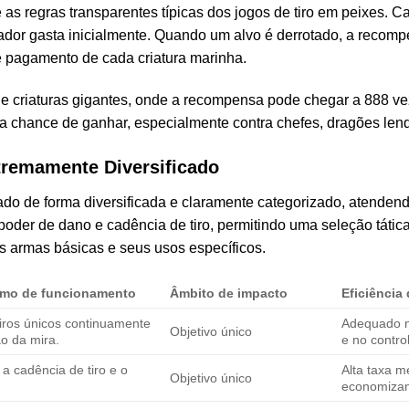
as regras transparentes típicas dos jogos de tiro em peixes. Ca
or gasta inicialmente. Quando um alvo é derrotado, a recomp
e pagamento de cada criatura marinha.
e criaturas gigantes, onde a recompensa pode chegar a 888 ve
a chance de ganhar, especialmente contra chefes, dragões lend
remamente Diversificado
ado de forma diversificada e claramente categorizado, atendendo
poder de dano e cadência de tiro, permitindo uma seleção tática
s armas básicas e seus usos específicos.
mo de funcionamento
Âmbito de impacto
Eficiência
tiros únicos continuamente
Adequado n
Objetivo único
ão da mira.
e no control
a cadência de tiro e o
Alta taxa m
Objetivo único
economiza