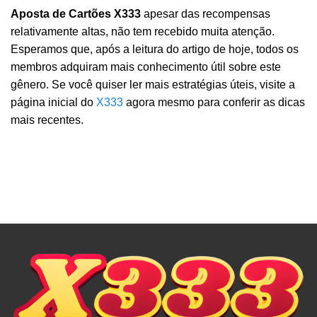
Aposta de Cartões X333
apesar das recompensas
relativamente altas, não tem recebido muita atenção.
Esperamos que, após a leitura do artigo de hoje, todos os
membros adquiram mais conhecimento útil sobre este
gênero. Se você quiser ler mais estratégias úteis, visite a
página inicial do
X333
agora mesmo para conferir as dicas
mais recentes.