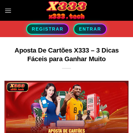
Bỏ
qua
nội
dung
REGISTRAR
ENTRAR
Aposta De Cartões X333 – 3 Dicas
Fáceis para Ganhar Muito